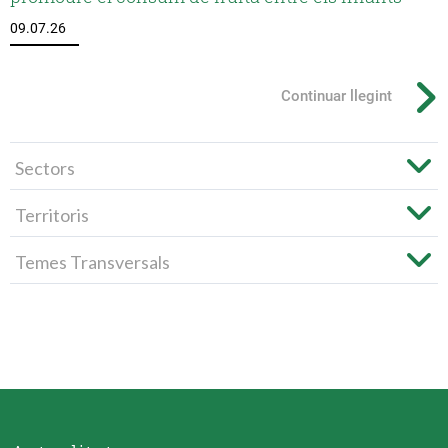
09.07.26
Continuar llegint
Sectors
Territoris
Temes Transversals