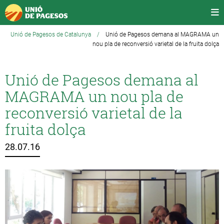
Unió de Pagesos de Catalunya
/
Unió de Pagesos demana al MAGRAMA un
nou pla de reconversió varietal de la fruita dolça
Unió de Pagesos demana al
MAGRAMA un nou pla de
reconversió varietal de la
fruita dolça
28.07.16