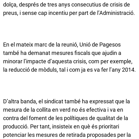
dolça, després de tres anys consecutius de crisis de
preus, i sense cap incentiu per part de l’Administració.
En el mateix marc de la reunió, Unió de Pagesos
també ha demanat mesures fiscals que ajudin a
minorar l’impacte d’aquesta crisis, com per exemple,
la reducció de mòduls, tal i com ja es va fer l’any 2014.
D’altra banda, el sindicat també ha expressat que la
mesura de la collita en verd no és efectiva i va en
contra del foment de les polítiques de qualitat de la
producció. Per tant, insisteix en què és prioritari
potenciar les mesures de retirada proposades per la