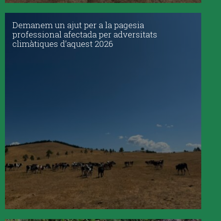
Demanem un ajut per a la pagesia
professional afectada per adversitats
climàtiques d’aquest 2026