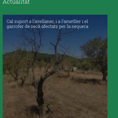
Actualitat
Cal suport a l’avellaner, i a l’ametller i el
garrofer de secà afectats per la sequera