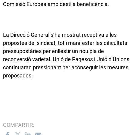
Comissió Europea amb destí a beneficència.
La Direcció General s’ha mostrat receptiva a les
propostes del sindicat, tot i manifestar les dificultats
pressupostàries per enllestir un nou pla de
reconversió varietal. Unió de Pagesos i Unió d’Unions
continuaran pressionant per aconseguir les mesures
proposades.
COMPARTIR: