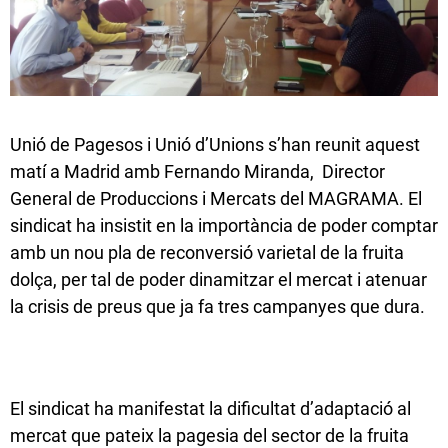
Unió de Pagesos i Unió d’Unions s’han reunit aquest
matí a Madrid amb Fernando Miranda, Director
General de Produccions i Mercats del MAGRAMA. El
sindicat ha insistit en la importància de poder comptar
amb un nou pla de reconversió varietal de la fruita
dolça, per tal de poder dinamitzar el mercat i atenuar
la crisis de preus que ja fa tres campanyes que dura.
El sindicat ha manifestat la dificultat d’adaptació al
mercat que pateix la pagesia del sector de la fruita