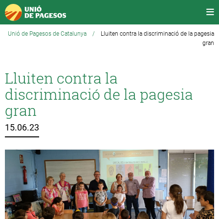
Unió de Pagesos de Catalunya
/
Lluiten contra la discriminació de la pagesia
gran
Lluiten contra la
discriminació de la pagesia
gran
15.06.23