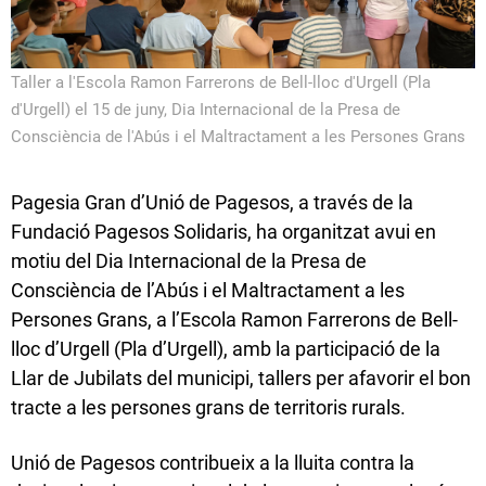
Taller a l'Escola Ramon Farrerons de Bell-lloc d'Urgell (Pla
d'Urgell) el 15 de juny, Dia Internacional de la Presa de
Consciència de l'Abús i el Maltractament a les Persones Grans
Pagesia Gran d’Unió de Pagesos, a través de la
Fundació Pagesos Solidaris, ha organitzat avui en
motiu del Dia Internacional de la Presa de
Consciència de l’Abús i el Maltractament a les
Persones Grans, a l’Escola Ramon Farrerons de Bell-
lloc d’Urgell (Pla d’Urgell), amb la participació de la
Llar de Jubilats del municipi, tallers per afavorir el bon
tracte a les persones grans de territoris rurals.
Unió de Pagesos contribueix a la lluita contra la