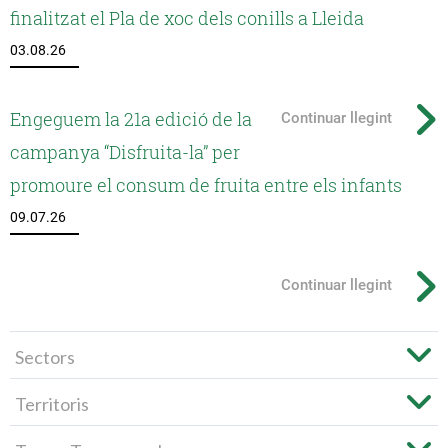
finalitzat el Pla de xoc dels conills a Lleida
03.08.26
Engeguem la 21a edició de la
Continuar llegint
campanya “Disfruita-la” per
promoure el consum de fruita entre els infants
09.07.26
Continuar llegint
Sectors
Territoris