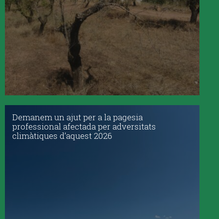
Demanem un ajut per a la pagesia
professional afectada per adversitats
climàtiques d’aquest 2026