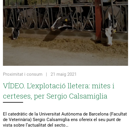
Proximitat i consum | 21 maig 2021
VÍDEO. L’explotació lletera: mites i
certeses, per Sergio Calsamiglia
El catedràtic de la Universitat Autònoma de Barcelona (Facultat
de Veterinària) Sergio Calsamiglia ens ofereix el seu punt de
vista sobre l’actualitat del secto…