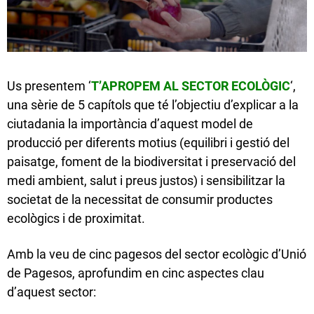
Us presentem ‘
T’APROPEM AL SECTOR ECOLÒGIC
‘,
una sèrie de 5 capítols que té l’objectiu d’explicar a la
ciutadania la importància d’aquest model de
producció per diferents motius (equilibri i gestió del
paisatge, foment de la biodiversitat i preservació del
medi ambient, salut i preus justos) i sensibilitzar la
societat de la necessitat de consumir productes
ecològics i de proximitat.
Amb la veu de cinc pagesos del sector ecològic d’Unió
de Pagesos, aprofundim en cinc aspectes clau
d’aquest sector: