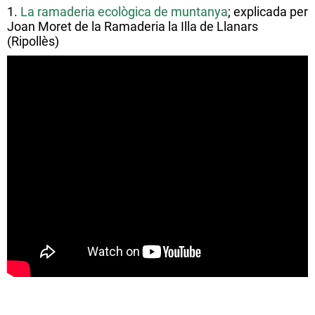
1.
La ramaderia ecològica de muntanya
; explicada per
Joan Moret de la Ramaderia la Illa de Llanars
(Ripollès)