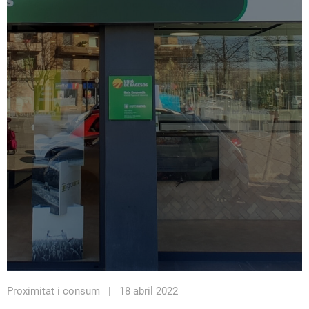
Proximitat i consum | 18 abril 2022