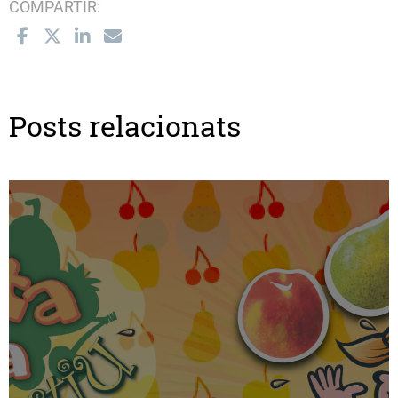
COMPARTIR:
Posts relacionats