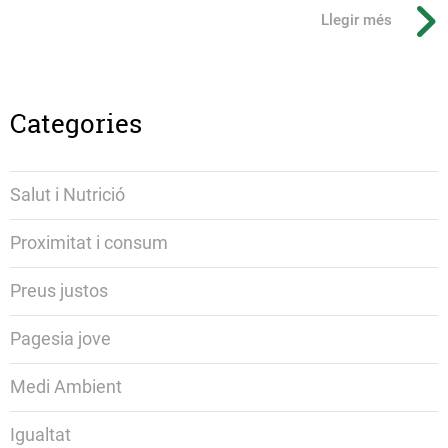
Llegir més
Categories
Salut i Nutrició
Proximitat i consum
Preus justos
Pagesia jove
Medi Ambient
Igualtat