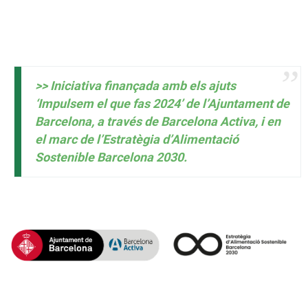
>> Iniciativa finançada amb els ajuts
‘Impulsem el que fas 2024’ de l’Ajuntament de
Barcelona, a través de Barcelona Activa, i en
el marc de l’Estratègia d’Alimentació
Sostenible Barcelona 2030.