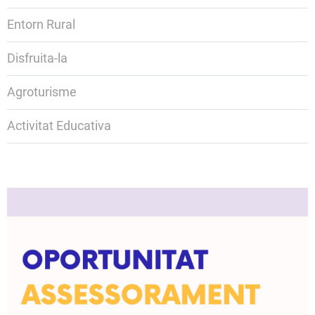
Entorn Rural
Disfruita-la
Agroturisme
Activitat Educativa