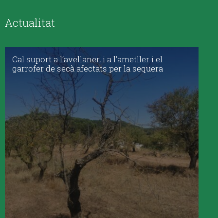
Actualitat
Cal suport a l’avellaner, i a l’ametller i el
garrofer de secà afectats per la sequera