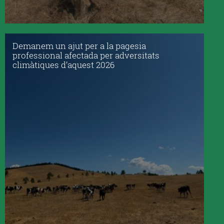
Demanem un ajut per a la pagesia
professional afectada per adversitats
climàtiques d’aquest 2026