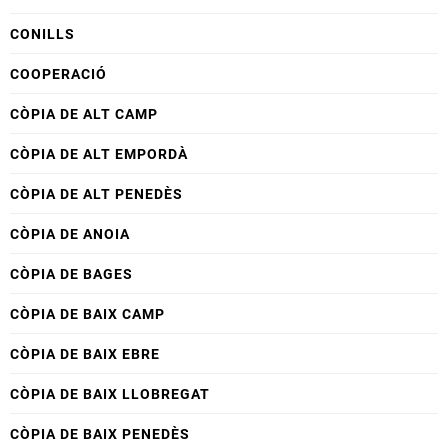
CONILLS
COOPERACIÓ
CÒPIA DE ALT CAMP
CÒPIA DE ALT EMPORDÀ
CÒPIA DE ALT PENEDÈS
CÒPIA DE ANOIA
CÒPIA DE BAGES
CÒPIA DE BAIX CAMP
CÒPIA DE BAIX EBRE
CÒPIA DE BAIX LLOBREGAT
CÒPIA DE BAIX PENEDÈS