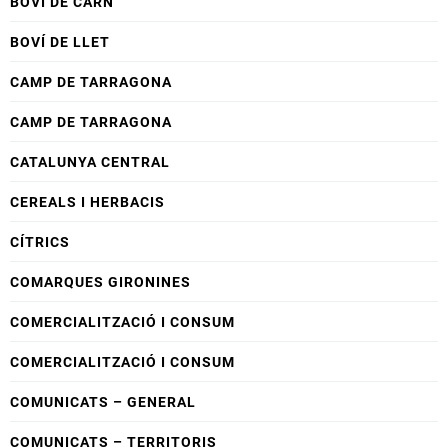
BOVÍ DE CARN
BOVÍ DE LLET
CAMP DE TARRAGONA
CAMP DE TARRAGONA
CATALUNYA CENTRAL
CEREALS I HERBACIS
CÍTRICS
COMARQUES GIRONINES
COMERCIALITZACIÓ I CONSUM
COMERCIALITZACIÓ I CONSUM
COMUNICATS – GENERAL
COMUNICATS – TERRITORIS