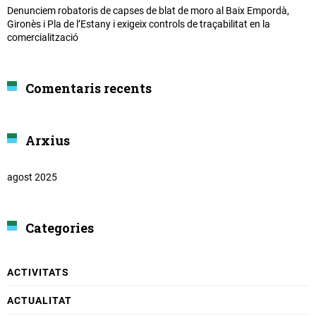
Denunciem robatoris de capses de blat de moro al Baix Empordà,
Gironès i Pla de l’Estany i exigeix controls de traçabilitat en la
comercialització
Comentaris recents
Arxius
agost 2025
Categories
ACTIVITATS
ACTUALITAT