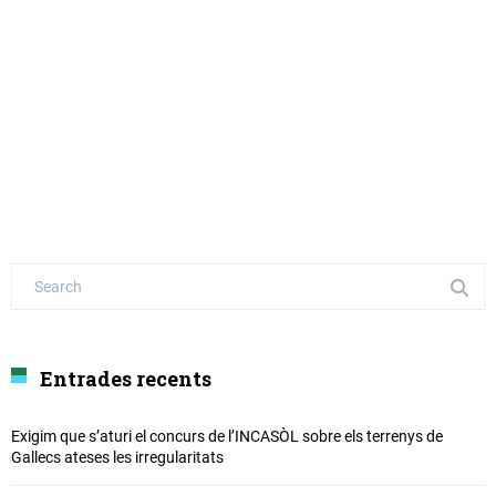
Entrades recents
Exigim que s’aturi el concurs de l’INCASÒL sobre els terrenys de
Gallecs ateses les irregularitats