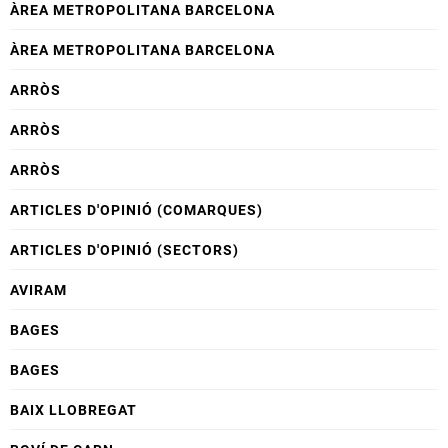
ÀREA METROPOLITANA BARCELONA
ÀREA METROPOLITANA BARCELONA
ARRÒS
ARRÒS
ARRÒS
ARTICLES D'OPINIÓ (COMARQUES)
ARTICLES D'OPINIÓ (SECTORS)
AVIRAM
BAGES
BAGES
BAIX LLOBREGAT