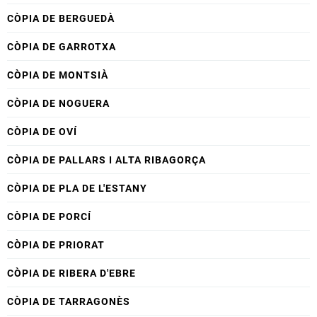
CÒPIA DE BERGUEDÀ
CÒPIA DE GARROTXA
CÒPIA DE MONTSIÀ
CÒPIA DE NOGUERA
CÒPIA DE OVÍ
CÒPIA DE PALLARS I ALTA RIBAGORÇA
CÒPIA DE PLA DE L'ESTANY
CÒPIA DE PORCÍ
CÒPIA DE PRIORAT
CÒPIA DE RIBERA D'EBRE
CÒPIA DE TARRAGONÈS