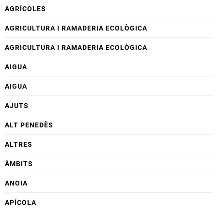
AGRÍCOLES
AGRICULTURA I RAMADERIA ECOLÒGICA
AGRICULTURA I RAMADERIA ECOLÒGICA
AIGUA
AIGUA
AJUTS
ALT PENEDÈS
ALTRES
ÀMBITS
ANOIA
APÍCOLA