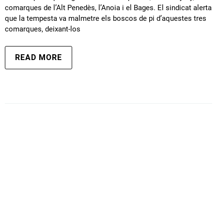
comarques de l’Alt Penedès, l’Anoia i el Bages. El sindicat alerta
que la tempesta va malmetre els boscos de pi d’aquestes tres
comarques, deixant-los
READ MORE