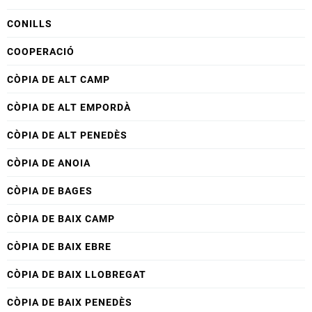
CONILLS
COOPERACIÓ
CÒPIA DE ALT CAMP
CÒPIA DE ALT EMPORDÀ
CÒPIA DE ALT PENEDÈS
CÒPIA DE ANOIA
CÒPIA DE BAGES
CÒPIA DE BAIX CAMP
CÒPIA DE BAIX EBRE
CÒPIA DE BAIX LLOBREGAT
CÒPIA DE BAIX PENEDÈS