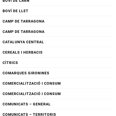
BOVÍ DE CARN
BOVÍ DE LLET
CAMP DE TARRAGONA
CAMP DE TARRAGONA
CATALUNYA CENTRAL
CEREALS I HERBACIS
CÍTRICS
COMARQUES GIRONINES
COMERCIALITZACIÓ I CONSUM
COMERCIALITZACIÓ I CONSUM
COMUNICATS – GENERAL
COMUNICATS – TERRITORIS