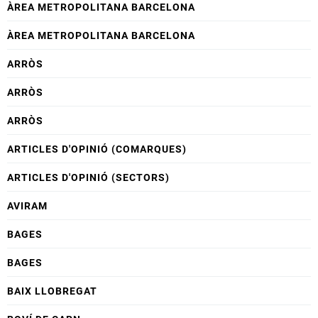
ÀREA METROPOLITANA BARCELONA
ÀREA METROPOLITANA BARCELONA
ARRÒS
ARRÒS
ARRÒS
ARTICLES D'OPINIÓ (COMARQUES)
ARTICLES D'OPINIÓ (SECTORS)
AVIRAM
BAGES
BAGES
BAIX LLOBREGAT