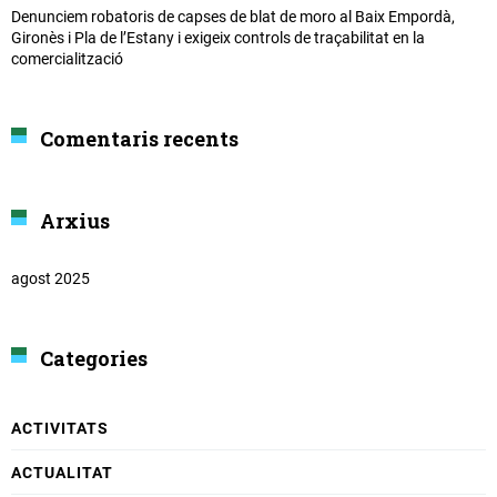
Denunciem robatoris de capses de blat de moro al Baix Empordà,
Gironès i Pla de l’Estany i exigeix controls de traçabilitat en la
comercialització
Comentaris recents
Arxius
agost 2025
Categories
ACTIVITATS
ACTUALITAT