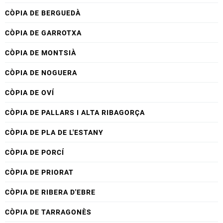
CÒPIA DE BERGUEDÀ
CÒPIA DE GARROTXA
CÒPIA DE MONTSIÀ
CÒPIA DE NOGUERA
CÒPIA DE OVÍ
CÒPIA DE PALLARS I ALTA RIBAGORÇA
CÒPIA DE PLA DE L'ESTANY
CÒPIA DE PORCÍ
CÒPIA DE PRIORAT
CÒPIA DE RIBERA D'EBRE
CÒPIA DE TARRAGONÈS