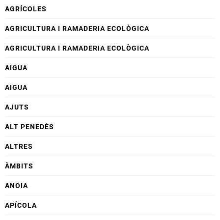
AGRÍCOLES
AGRICULTURA I RAMADERIA ECOLÒGICA
AGRICULTURA I RAMADERIA ECOLÒGICA
AIGUA
AIGUA
AJUTS
ALT PENEDÈS
ALTRES
ÀMBITS
ANOIA
APÍCOLA