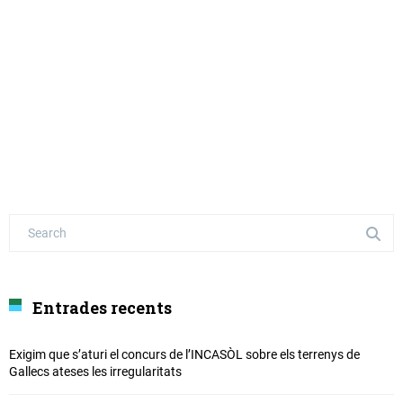
Entrades recents
Exigim que s’aturi el concurs de l’INCASÒL sobre els terrenys de
Gallecs ateses les irregularitats